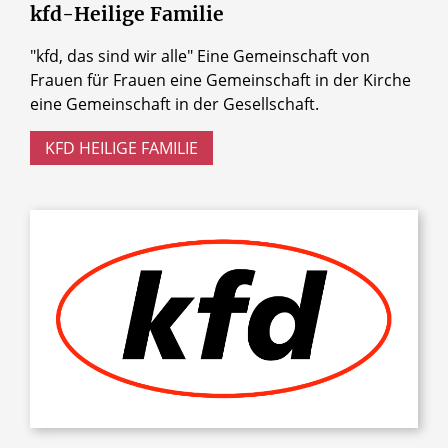
kfd-Heilige
Familie
"kfd, das sind wir alle" Eine Gemeinschaft von
Frauen für Frauen eine Gemeinschaft in der Kirche
eine Gemeinschaft in der Gesellschaft.
KFD HEILIGE FAMILIE