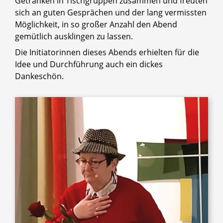
Getränken in Tischgruppen zusammen und freuten
sich an guten Gesprächen und der lang vermissten
Möglichkeit, in so großer Anzahl den Abend
gemütlich ausklingen zu lassen.
Die Initiatorinnen dieses Abends erhielten für die
Idee und Durchführung auch ein dickes
Dankeschön.