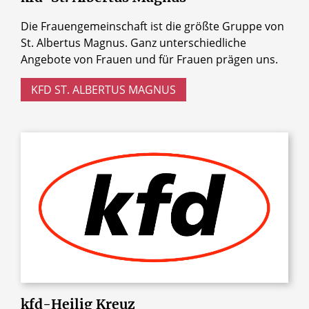
Die Frauengemeinschaft ist die größte Gruppe von
St. Albertus Magnus. Ganz unterschiedliche
Angebote von Frauen und für Frauen prägen uns.
KFD ST. ALBERTUS MAGNUS
kfd-Heilig
Kreuz