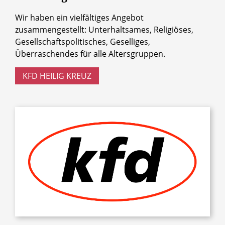
Wir haben ein vielfältiges Angebot
zusammengestellt: Unterhaltsames, Religiöses,
Gesellschaftspolitisches, Geselliges,
Überraschendes für alle Altersgruppen.
KFD HEILIG KREUZ