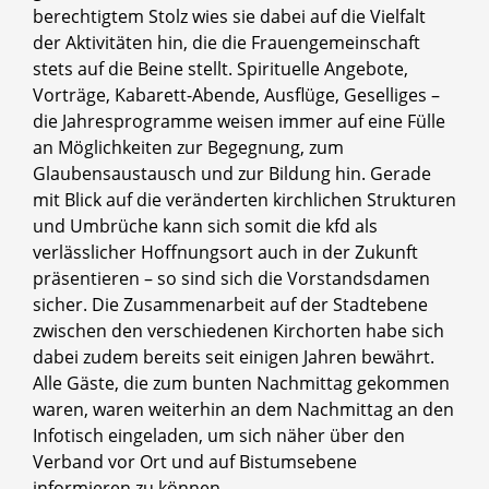
berechtigtem Stolz wies sie dabei auf die Vielfalt
der Aktivitäten hin, die die Frauengemeinschaft
stets auf die Beine stellt. Spirituelle Angebote,
Vorträge, Kabarett-Abende, Ausflüge, Geselliges –
die Jahresprogramme weisen immer auf eine Fülle
an Möglichkeiten zur Begegnung, zum
Glaubensaustausch und zur Bildung hin. Gerade
mit Blick auf die veränderten kirchlichen Strukturen
und Umbrüche kann sich somit die kfd als
verlässlicher Hoffnungsort auch in der Zukunft
präsentieren – so sind sich die Vorstandsdamen
sicher. Die Zusammenarbeit auf der Stadtebene
zwischen den verschiedenen Kirchorten habe sich
dabei zudem bereits seit einigen Jahren bewährt.
Alle Gäste, die zum bunten Nachmittag gekommen
waren, waren weiterhin an dem Nachmittag an den
Infotisch eingeladen, um sich näher über den
Verband vor Ort und auf Bistumsebene
informieren zu können.