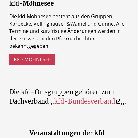
kfd-Möhnesee
Die kfd-Möhnesee besteht aus den Gruppen
Körbecke, Völlinghausen&Wamel und Günne. Alle
Termine und kurzfristige Änderungen werden in
der Presse und den Pfarrnachrichten
bekanntgegeben.
KFD MÖHNESEE
Die kfd-Ortsgruppen gehören zum
Dachverband „
kfd-Bundesverband
„.
Veranstaltungen der kfd-