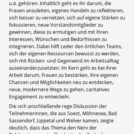
u.ä. gehören. Inhaltlich geht es ihr darum, die
Frauen anzuleiten, eigenes Handeln zu reflektieren,
sich besser zu vernetzen, sich auf eigene Stärken zu
fokussieren, neue Vorstandsmitglieder zu
gewinnen, diese zu ermutigen und mit ihren
Interessen, Wünschen und Bedürfnissen zu
integrieren. Dabei hilft Leder den örtlichen Teams,
sich der eigenen Ressourcen bewusst zu werden,
sich mit Rücken- und Gegenwind im Arbeitsalltag
auseinanderzusetzten. Im Kern geht es bei ihrer
Arbeit darum, Frauen zu bestärken, ihre eigenen
Chancen und Möglichkeiten neu zu entdecken,
neue, modernere Wege zu gehen, caritatives
Engagement zu entwickeln.
Die sich anschließende rege Diskussion der
Teilnehmerinnen, die aus Soest, Möhnesee, Bad
Sassendorf, Lippetal und Welver kamen, zeigte
deutlich, dass das Thema den Nerv der