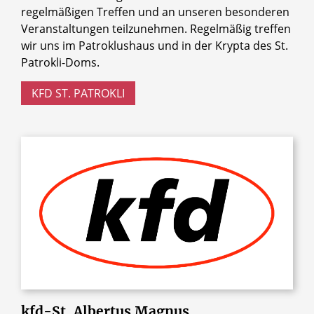
regelmäßigen Treffen und an unseren besonderen
Veranstaltungen teilzunehmen. Regelmäßig treffen
wir uns im Patroklushaus und in der Krypta des St.
Patrokli-Doms.
KFD ST. PATROKLI
kfd-St.
Albertus
Magnus