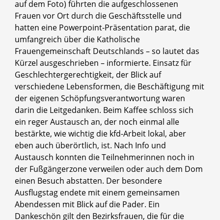
auf dem Foto) führten die aufgeschlossenen
Frauen vor Ort durch die Geschäftsstelle und
hatten eine Powerpoint-Präsentation parat, die
umfangreich über die Katholische
Frauengemeinschaft Deutschlands – so lautet das
Kürzel ausgeschrieben – informierte. Einsatz für
Geschlechtergerechtigkeit, der Blick auf
verschiedene Lebensformen, die Beschäftigung mit
der eigenen Schöpfungsverantwortung waren
darin die Leitgedanken. Beim Kaffee schloss sich
ein reger Austausch an, der noch einmal alle
bestärkte, wie wichtig die kfd-Arbeit lokal, aber
eben auch überörtlich, ist. Nach Info und
Austausch konnten die Teilnehmerinnen noch in
der Fußgängerzone verweilen oder auch dem Dom
einen Besuch abstatten. Der besondere
Ausflugstag endete mit einem gemeinsamen
Abendessen mit Blick auf die Pader. Ein
Dankeschön gilt den Bezirksfrauen, die für die