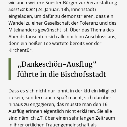
wie auch weitere Soester Bürger zur Veranstaltung
Soest ist bunt
(24. Januar, 18h, Innenstadt)
eingeladen, um dafür zu demonstrieren, dass ein
Wandel zu einer Gesellschaft der Toleranz und des
Miteinanders gewünscht ist. Über das Thema des
Abends tauschten sich alle noch im Anschluss aus,
denn ein heißer Tee wartete bereits vor der
Kirchentür.
„Dankeschön-Ausflug“
führte
in
die
Bischofsstadt
Dass es sich nicht nur lohnt, in der kfd ein Mitglied
zu sein, sondern auch Spaß macht, sich darüber
hinaus zu engagieren, das musste man den 16
Ausflüglerinnen eigentlich nicht erklären. Sie alle
sind nämlich z.T. über einen sehr langen Zeitraum
in ihrer örtlichen Frauengemeinschaft als