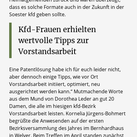
dass es solche Formate auch in der Zukunft in der
Soester kfd geben sollte.
Kfd-Frauen
erhielten
wertvolle
Tipps
zur
Vorstandsarbeit
Eine Patentlösung habe ich für euch leider nicht,
aber dennoch einige Tipps, wie vor Ort
Vorstandsarbeit initiiert, optimiert, neu
ausgerichtet werden kann.“ Mutmachende Worte
aus dem Mund von Dorothea Leder an gut 20
Damen, die alle im hiesigen kfd-Bezirk
Vorstandsarbeit leisten. Kornelia Jürgens-Bohmert
begrüßte die Anwesenden auf der ersten
Bezirksversammlung des Jahres im Bernhardhaus
in Welver. Beim Treffen im April standen zunächst