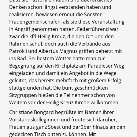
Denken schon längst verstanden haben und
realisieren, bewiesen erneut die Soester
Frauengemeinschafen, als sie diese Veranstaltung
in Angriff genommen hatten. Federführend war
zwar die kfd Heilig Kreuz, die den Ort und den
Rahmen schuf, doch auch die Verbände aus
Patrokli und Albertus Magnus griffen beherzt mit
ins Rad. Bei bestem Wetter hatte man zur
Begegnung auf den Kirchplatz am Paradieser Weg
eingeladen und damit ein Angebot in die Wege
geleitet, das bereits mehrfach mit großem Erfolg
stattgefunden hat. Die bunt geschmückten
Sitzgruppen hießen die Teilnehmer schon von
Weitem vor der Heilig Kreuz Kirche willkommen.
Christiane Bongard begrüßte im Namen ihrer
Vorstandskolleginnen und freute sich darüber,
Frauen aus ganz Soest und darüber hinaus an den
gedeckten Tisch bitten zu können. Mit