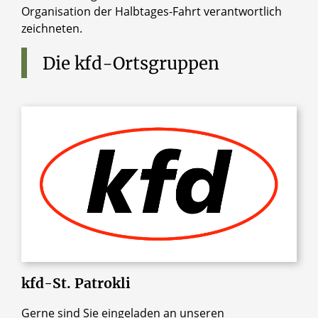
Organisation der Halbtages-Fahrt verantwortlich
zeichneten.
Die
kfd-Ortsgruppen
kfd-St.
Patrokli
Gerne sind Sie eingeladen an unseren