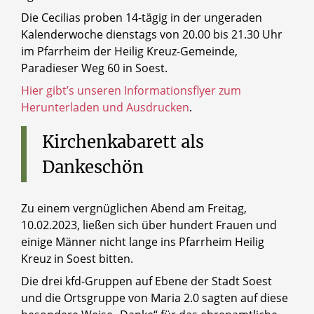
Die Cecilias proben 14-tägig in der ungeraden
Kalenderwoche dienstags von 20.00 bis 21.30 Uhr
im Pfarrheim der Heilig Kreuz-Gemeinde,
Paradieser Weg 60 in Soest.
Hier gibt’s unseren Informationsflyer zum
Herunterladen und Ausdrucken
.
Kirchenkabarett
als
Dankeschön
Zu einem vergnüglichen Abend am Freitag,
10.02.2023, ließen sich über hundert Frauen und
einige Männer nicht lange ins Pfarrheim Heilig
Kreuz in Soest bitten.
Die drei kfd-Gruppen auf Ebene der Stadt Soest
und die Ortsgruppe von Maria 2.0 sagten auf diese