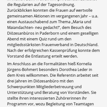
die Regularien auf der Tagesordnung.
Zurückblicken konnten die Frauen auf wertvolle
gemeinsamen Aktionen im vergangenen Jahr – u.a.
einen Austauschabend zum Thema „Maria und
Maiandachten- neu gedacht!“, dem Besuch des
Diözesanbüros in Paderborn und einem geselligen
Abend mit einem Quiz rund um den
mitgliedsstärksten Frauenverband in Deutschland.
Nach der erfolgreichen Kassenprüfung konnte dem
Vorstand die Entlastung erteilt werden.
Im Anschluss an die Formalitäten hieß Kornelia
Jürgens-Bohmert besonders Dorothea Leder in
dem Kreis willkommen. Die Referentin arbeitet seit
drei Jahren im Diözesanbüro mit den
Schwerpunkten Mitgliederbetreuung und
Unterstützung und Beratung von Vorständen. Sie
stellte ihren interessierten Zuhörerinnen ihr
Programm vor, wozu Begleitung von Teamtagen