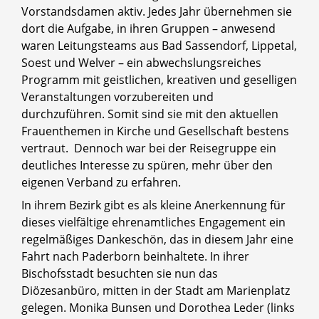
Vorstandsdamen aktiv. Jedes Jahr übernehmen sie
dort die Aufgabe, in ihren Gruppen – anwesend
waren Leitungsteams aus Bad Sassendorf, Lippetal,
Soest und Welver – ein abwechslungsreiches
Programm mit geistlichen, kreativen und geselligen
Veranstaltungen vorzubereiten und
durchzuführen. Somit sind sie mit den aktuellen
Frauenthemen in Kirche und Gesellschaft bestens
vertraut. Dennoch war bei der Reisegruppe ein
deutliches Interesse zu spüren, mehr über den
eigenen Verband zu erfahren.
In ihrem Bezirk gibt es als kleine Anerkennung für
dieses vielfältige ehrenamtliches Engagement ein
regelmäßiges Dankeschön, das in diesem Jahr eine
Fahrt nach Paderborn beinhaltete. In ihrer
Bischofsstadt besuchten sie nun das
Diözesanbüro, mitten in der Stadt am Marienplatz
gelegen. Monika Bunsen und Dorothea Leder (links