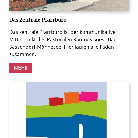
Das Zentrale Pfarrbüro
Das zentrale Pfarrbüro ist der kommunikative
Mittelpunkt des Pastoralen Raumes Soest-Bad
Sassendorf-Möhnesee. Hier laufen alle Fäden
zusammen.
MEHR