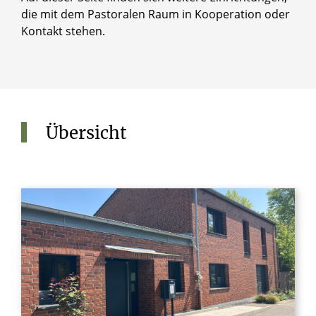
die mit dem Pastoralen Raum in Kooperation oder
Kontakt stehen.
Übersicht