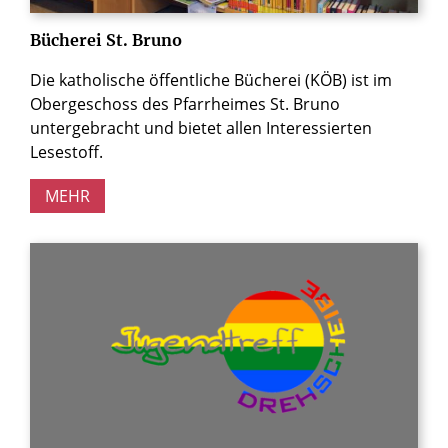
Bücherei St. Bruno
Die katholische öffentliche Bücherei (KÖB) ist im
Obergeschoss des Pfarrheimes St. Bruno
untergebracht und bietet allen Interessierten
Lesestoff.
MEHR