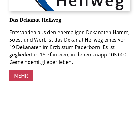
Das Dekanat Hellweg
Entstanden aus den ehemaligen Dekanaten Hamm,
Soest und Werl, ist das Dekanat Hellweg eines von
19 Dekanaten im Erzbistum Paderborn. Es ist
gegliedert in 16 Pfarreien, in denen knapp 108.000
Gemeindemitglieder leben.
MEHR