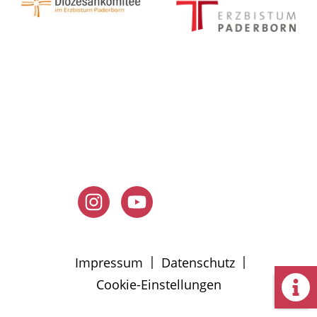
|
|
Impressum
Datenschutz
Cookie-Einstellungen