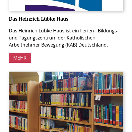
Das Heinrich Lübke Haus
Das Heinrich Lübke Haus ist ein Ferien-, Bildungs-
und Tagungszentrum der Katholischen
Arbeitnehmer Bewegung (KAB) Deutschland.
MEHR