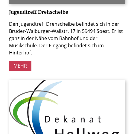
Jugendtreff Drehscheibe
Den Jugendtreff Drehscheibe befindet sich in der
Brüder-Walburger-Wallstr. 17 in 59494 Soest. Er ist
ganz in der Nähe vom Bahnhof und der
Musikschule. Der Eingang befindet sich im
Hinterhof.
MEHR