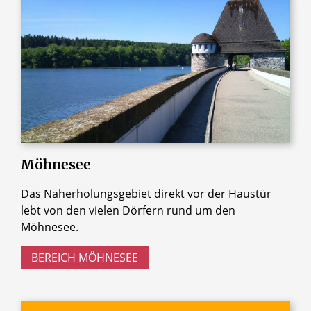
Möhnesee
Das Naherholungsgebiet direkt vor der Haustür
lebt von den vielen Dörfern rund um den
Möhnesee.
BEREICH MÖHNESEE