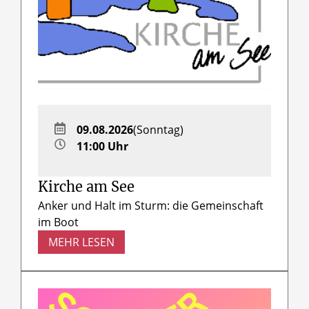
09.08.2026
(Sonntag)
11:00 Uhr
Kirche am See
Anker und Halt im Sturm: die Gemeinschaft
im Boot
MEHR LESEN