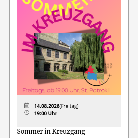
14.08.2026
(Freitag)
19:00 Uhr
Sommer in Kreuzgang