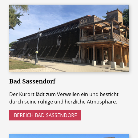
Bad
Sassendorf
Der Kurort lädt zum Verweilen ein und besticht
durch seine ruhige und herzliche Atmosphäre.
BEREICH BAD SASSENDORF