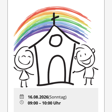
16.08.2026
(Sonntag)
09:00 – 10:00 Uhr