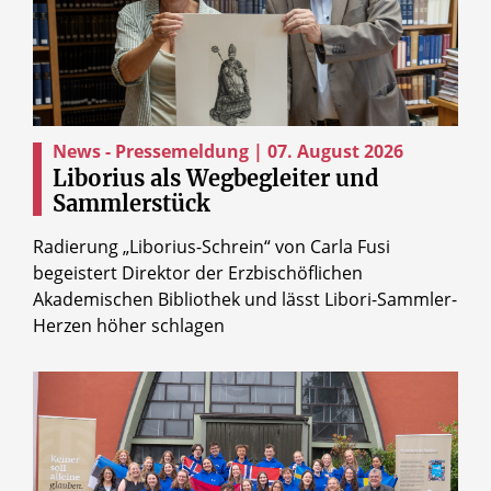
News - Pressemeldung | 07. August 2026
Liborius als Wegbegleiter und
Sammlerstück
Radierung „Liborius-Schrein“ von Carla Fusi
begeistert Direktor der Erzbischöflichen
Akademischen Bibliothek und lässt Libori-Sammler-
Herzen höher schlagen