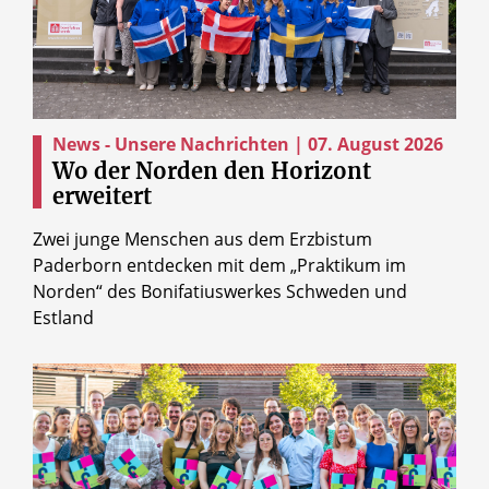
News - Unsere Nachrichten | 07. August 2026
Wo der Norden den Horizont
erweitert
Zwei junge Menschen aus dem Erzbistum
Paderborn entdecken mit dem „Praktikum im
Norden“ des Bonifatiuswerkes Schweden und
Estland