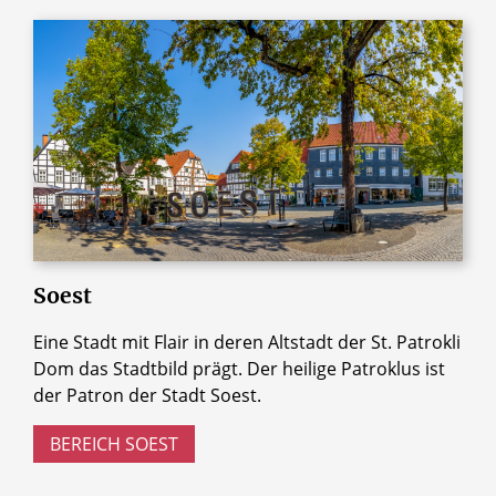
Soest
Eine Stadt mit Flair in deren Altstadt der St. Patrokli
Dom das Stadtbild prägt. Der heilige Patroklus ist
der Patron der Stadt Soest.
BEREICH SOEST