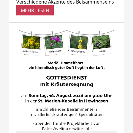
Verschiedene Akzente des Beisammenseins
MEHR LESEN