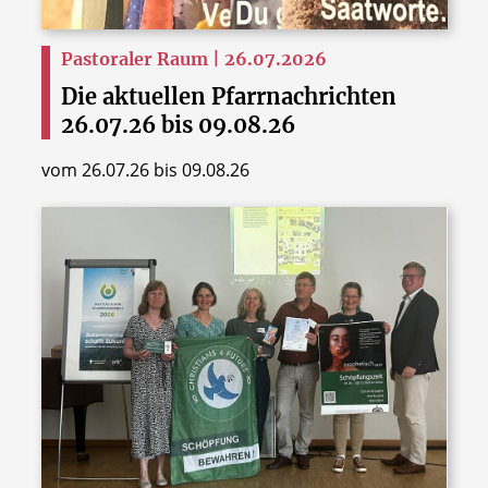
Pastoraler Raum | 26.07.2026
Die aktuellen Pfarrnachrichten
26.07.26 bis 09.08.26
vom 26.07.26 bis 09.08.26