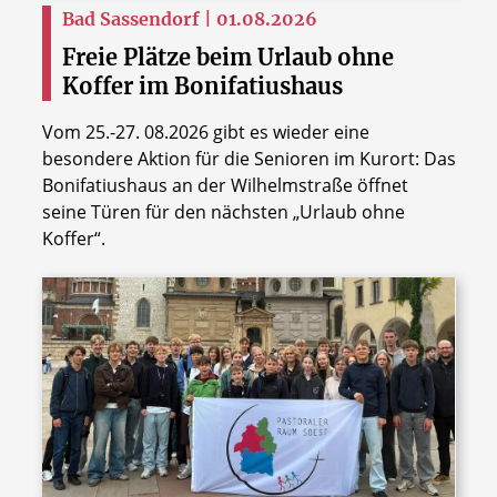
Bad Sassendorf | 01.08.2026
Freie Plätze beim Urlaub ohne
Koffer im Bonifatiushaus
Vom 25.-27. 08.2026 gibt es wieder eine
besondere Aktion für die Senioren im Kurort: Das
Bonifatiushaus an der Wilhelmstraße öffnet
seine Türen für den nächsten „Urlaub ohne
Koffer“.