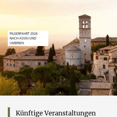
PILGERFAHRT 2026
NACH ASSISI UND
UMBRIEN
Künftige
Veranstaltungen