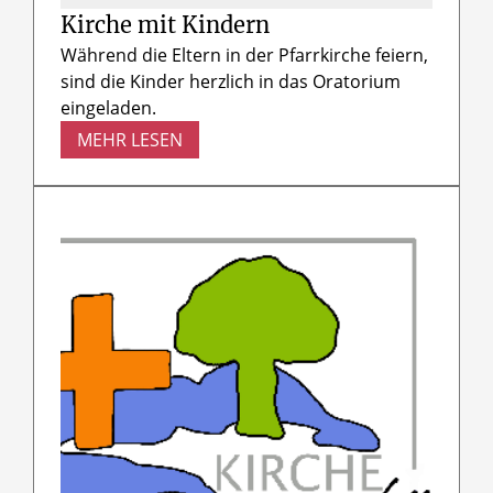
Kirche mit Kindern
Während die Eltern in der Pfarrkirche feiern,
sind die Kinder herzlich in das Oratorium
eingeladen.
MEHR LESEN