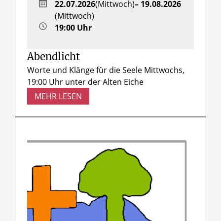
22.07.2026
(Mittwoch)
– 19.08.2026
(Mittwoch)
19:00 Uhr
Abendlicht
Worte und Klänge für die Seele Mittwochs,
19:00 Uhr unter der Alten Eiche
MEHR LESEN