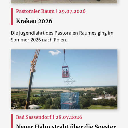
Pastoraler Raum | 29.07.2026
Krakau 2026
Die Jugendfahrt des Pastoralen Raumes ging im
Sommer 2026 nach Polen.
Bad Sassendorf | 28.07.2026
Neuer Hahn straht über die Soester