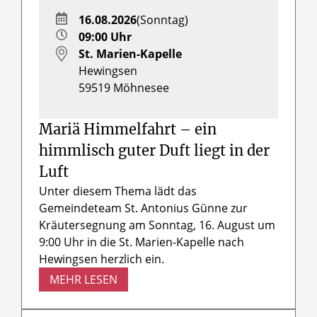
16.08.2026
(Sonntag)
09:00 Uhr
St. Marien-Kapelle
Hewingsen
59519
Möhnesee
Mariä Himmelfahrt – ein
himmlisch guter Duft liegt in der
Luft
Unter diesem Thema lädt das
Gemeindeteam St. Antonius Günne zur
Kräutersegnung am Sonntag, 16. August um
9:00 Uhr in die St. Marien-Kapelle nach
Hewingsen herzlich ein.
MEHR LESEN