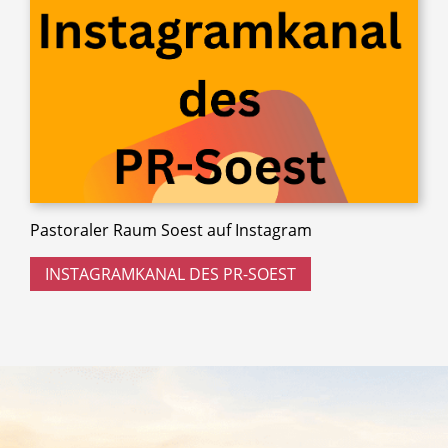
Pastoraler Raum Soest auf Instagram
INSTAGRAMKANAL DES PR-SOEST