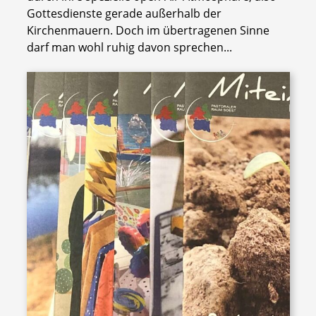
Gottesdienste gerade außerhalb der
Kirchenmauern. Doch im übertragenen Sinne
darf man wohl ruhig davon sprechen...