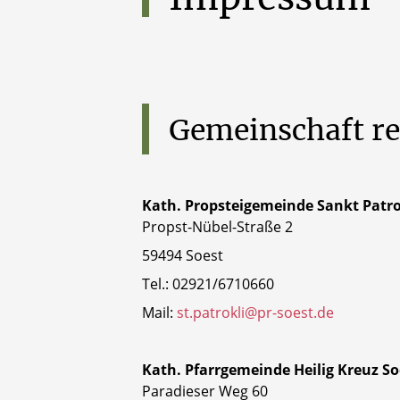
Gemeinschaft
re
Kath. Propsteigemeinde Sankt Patro
Propst-Nübel-Straße 2
59494 Soest
Tel.: 02921/6710660
Mail:
st.patrokli@pr-soest.de
Kath. Pfarrgemeinde Heilig Kreuz So
Paradieser Weg 60