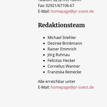
Fax: 02921/67106-67
E-Mail:
homepage@pr-soest.de
Redaktionsteam
Michael Stiehler
Desiree Brinkmann
Rainer Emmrich
Jörg Ruhnau
Felicitas Hecker
Cornelius Wanner
Franziska Reinecke
Alle erreichbar unter
E-Mail:
homepage@pr-soest.de