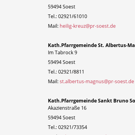
59494 Soest
Tel.: 02921/61010
Mail:
heilig-kreuz@pr-soest.de
Kath.Pfarrgemeinde St. Albertus-M
Im Tabrock 9
59494 Soest
Tel.: 02921/8811
Mail:
st.albertus-magnus@pr-soest.de
Kath.Pfarrgemeinde Sankt Bruno So
Akazienstraße 16
59494 Soest
Tel.: 02921/73354