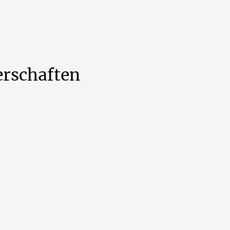
rschaften