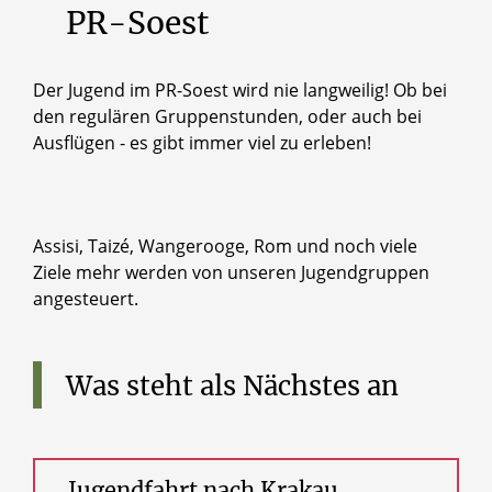
PR-Soest
Der Jugend im PR-Soest wird nie langweilig! Ob bei
den regulären Gruppenstunden, oder auch bei
Ausflügen - es gibt immer viel zu erleben!
Assisi, Taizé, Wangerooge, Rom und noch viele
Ziele mehr werden von unseren Jugendgruppen
angesteuert.
Was
steht
als
Nächstes
an
Jugendfahrt nach Krakau