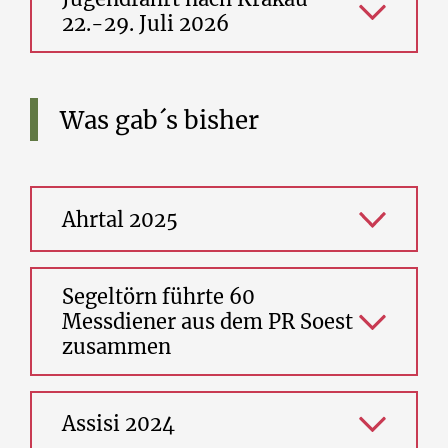
22.-29. Juli 2026
Was
gab´s
bisher
Ahrtal 2025
Segeltörn führte 60
Messdiener aus dem PR Soest
zusammen
Assisi 2024