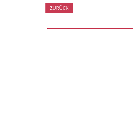
ZURÜCK