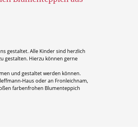
 gestaltet. Alle Kinder sind herzlich
u gestalten. Hierzu können gerne
ommen und gestaltet werden können.
-Kleffmann-Haus oder an Fronleichnam,
großen farbenfrohen Blumenteppich