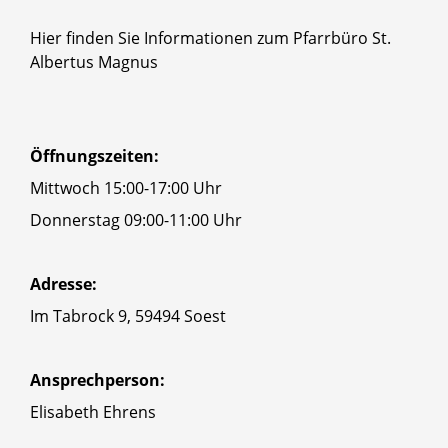
Hier finden Sie Informationen zum Pfarrbüro St.
Albertus Magnus
Öffnungszeiten:
Mittwoch 15:00-17:00 Uhr
Donnerstag 09:00-11:00 Uhr
Adresse:
Im Tabrock 9, 59494 Soest
Ansprechperson:
Elisabeth Ehrens