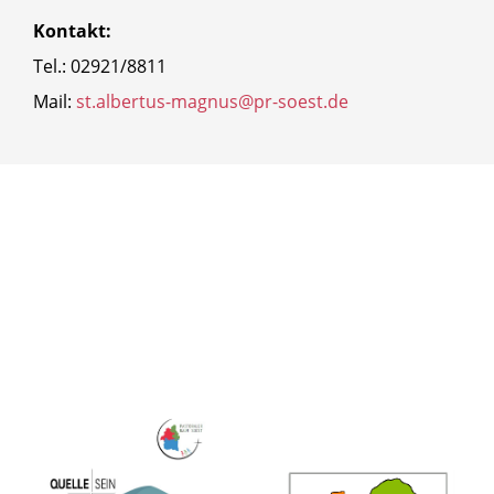
Kontakt:
Tel.: 02921/8811
Mail:
st.albertus-magnus@pr-soest.de