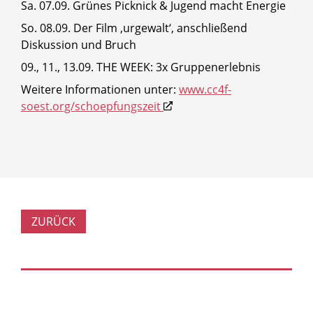
Sa. 07.09. Grünes Picknick & Jugend macht Energie
So. 08.09. Der Film ‚urgewalt‘, anschließend
Diskussion und Bruch
09., 11., 13.09. THE WEEK: 3x Gruppenerlebnis
Weitere Informationen unter:
www.cc4f-
soest.org/schoepfungszeit
ZURÜCK