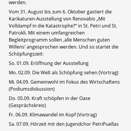
werden.
Vom 31. August bis zum 6. Oktober gastiert die
Karikaturen-Ausstellung von Renovabis „Mit
Volldampf in die Katastrophe?“ in St. Petri und St.
Patrokli. Mit einem umfangreichen
Begleitprogramm sollen ‚alle Menschen guten
Willens‘ angesprochen werden. Und so startet die
Schöpfungszeit:
So. 01.09. Eröffnung der Ausstellung
Mo. 02.09. Die Welt als Schöpfung sehen (Vortrag)
Mi. 04.09. Gemeinwohl im Fokus des Wirtschaftens
(Podiumsdiskussion)
Do. 05.09. Kraft schöpfen in der Oase
(Gesprächskreis)
Fr. 06.09. Klimawandel im Kopf (Vortrag)
Sa. 07.09. Hörzeit mit den Jugendchor PetriPuellas