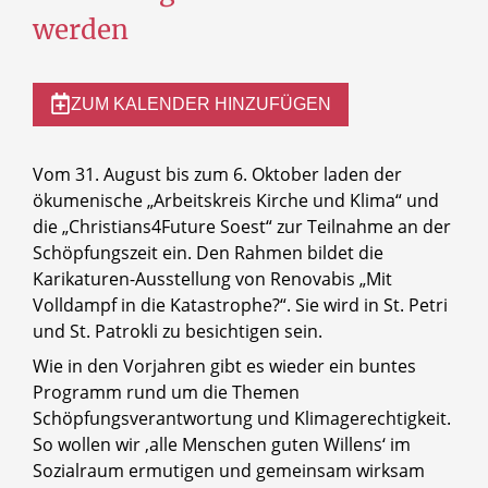
werden
ZUM KALENDER HINZUFÜGEN
Vom 31. August bis zum 6. Oktober laden der
ökumenische „Arbeitskreis Kirche und Klima“ und
die „Christians4Future Soest“ zur Teilnahme an der
Schöpfungszeit ein. Den Rahmen bildet die
Karikaturen-Ausstellung von Renovabis „Mit
Volldampf in die Katastrophe?“. Sie wird in St. Petri
und St. Patrokli zu besichtigen sein.
Wie in den Vorjahren gibt es wieder ein buntes
Programm rund um die Themen
Schöpfungsverantwortung und Klimagerechtigkeit.
So wollen wir ‚alle Menschen guten Willens‘ im
Sozialraum ermutigen und gemeinsam wirksam