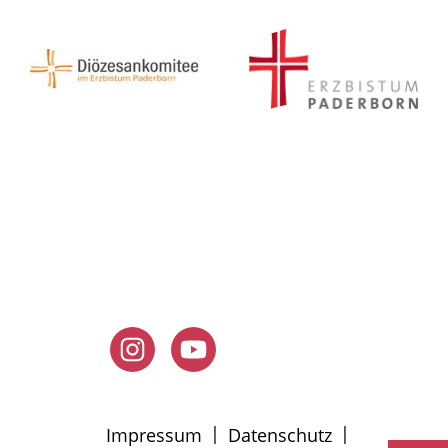
|
|
Impressum
Datenschutz