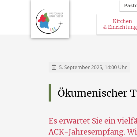
Past
Kirchen
& Einrichtun
5. September 2025, 14:00 Uhr
Ökumenischer
T
Es erwartet Sie ein vie
ACK-Jahresempfang. Wi