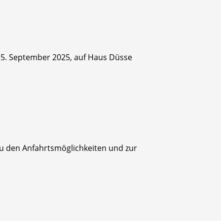
m
5. September 2025, auf Haus Düsse
u den Anfahrtsmöglichkeiten und zur