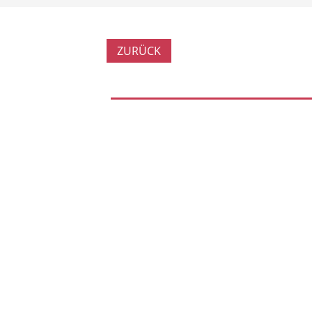
ZURÜCK