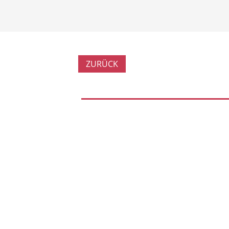
ZURÜCK