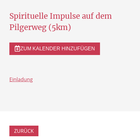
Spirituelle Impulse auf dem
Pilgerweg (5km)
ZUM KALENDER HINZUFÜGEN
Einladung
ZURÜCK