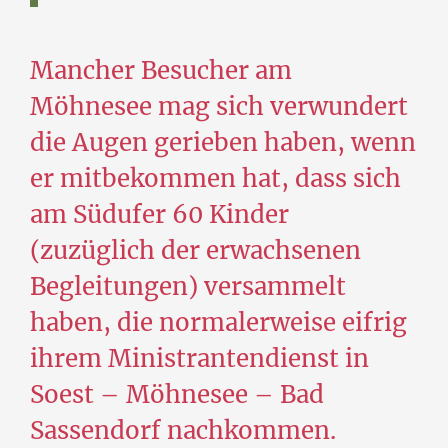
Mancher Besucher am
Möhnesee mag sich verwundert
die Augen gerieben haben, wenn
er mitbekommen hat, dass sich
am Südufer 60 Kinder
(zuzüglich der erwachsenen
Begleitungen) versammelt
haben, die normalerweise eifrig
ihrem Ministrantendienst in
Soest – Möhnesee – Bad
Sassendorf nachkommen.