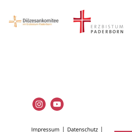
|
|
Impressum
Datenschutz