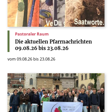
Pastoraler Raum
Die
aktuellen
Pfarrnachrichten
09.08.26
bis
23.08.26
vom 09.08.26 bis 23.08.26