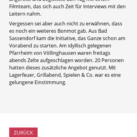
Filmteam, das sich auch Zeit für Interviews mit den
Leitern nahm.
Vergessen sei aber auch nicht zu erwähnen, dass
es noch ein weiteres Bonmot gab. Aus Bad
Sassendorf kam die Initiative, das Ganze schon am
Vorabend zu starten. Am idyllisch gelegenen
Pfarrheim von Völlinghausen waren freitags
abends Zelte aufgeschlagen worden. 20 Personen
hatten dieses zusätzliche Angebot genutzt. Mit
Lagerfeuer, Grillabend, Spielen & Co. war es eine
gelungene Einstimmung.
ZURÜCK