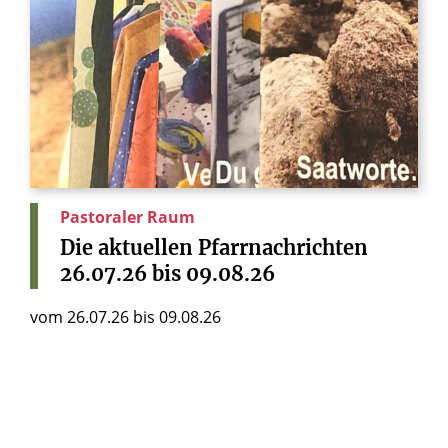
Pastoraler Raum
Die
aktuellen
Pfarrnachrichten
26.07.26
bis
09.08.26
vom 26.07.26 bis 09.08.26