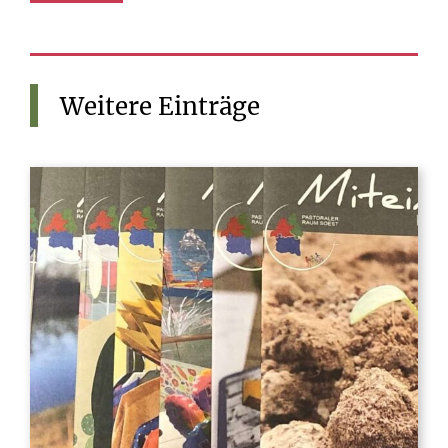
Weitere
Einträge