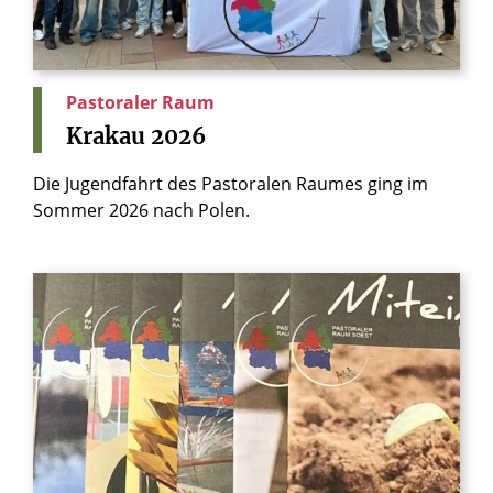
Pastoraler Raum
Krakau
2026
Die Jugendfahrt des Pastoralen Raumes ging im
Sommer 2026 nach Polen.