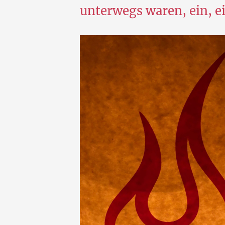
unterwegs waren, ein, ei