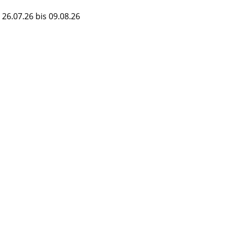
26.07.26 bis 09.08.26