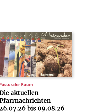
Pastoraler Raum
Die
aktuellen
Pfarrnachrichten
26.07.26
bis
09.08.26