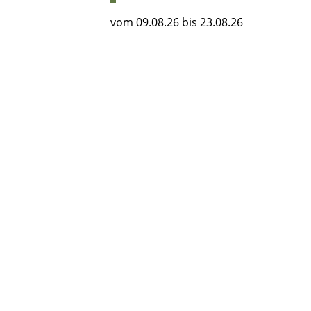
vom 09.08.26 bis 23.08.26