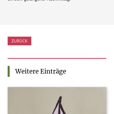
ZURÜCK
Weitere
Einträge