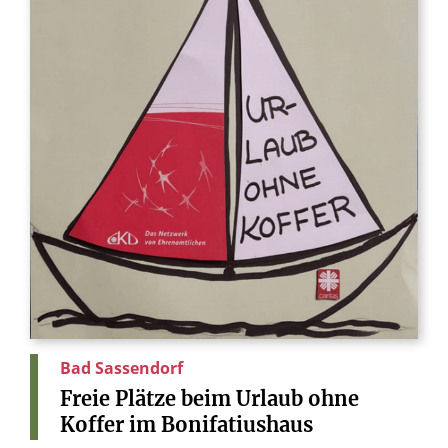
Bad Sassendorf
Freie
Plätze
beim
Urlaub
ohne
Koffer
im
Bonifatiushaus