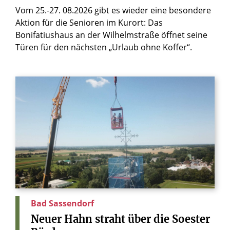
Vom 25.-27. 08.2026 gibt es wieder eine besondere
Aktion für die Senioren im Kurort: Das
Bonifatiushaus an der Wilhelmstraße öffnet seine
Türen für den nächsten „Urlaub ohne Koffer“.
Bad Sassendorf
Neuer
Hahn
straht
über
die
Soester