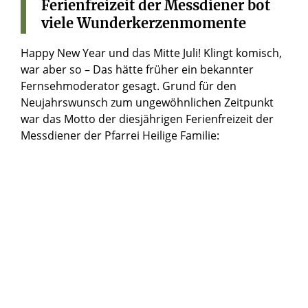
Ferienfreizeit
der
Messdiener
bot
viele
Wunderkerzenmomente
Happy New Year und das Mitte Juli! Klingt komisch,
war aber so – Das hätte früher ein bekannter
Fernsehmoderator gesagt. Grund für den
Neujahrswunsch zum ungewöhnlichen Zeitpunkt
war das Motto der diesjährigen Ferienfreizeit der
Messdiener der Pfarrei Heilige Familie: