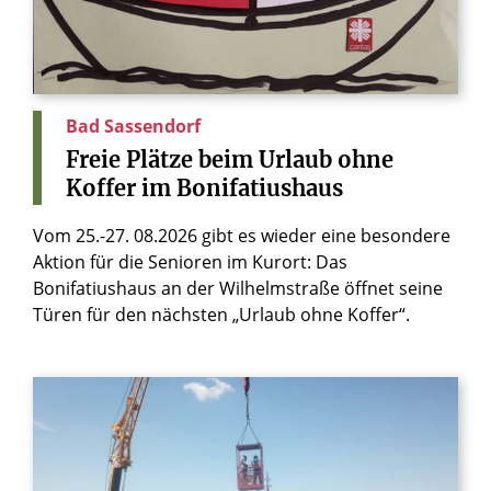
Bad Sassendorf
Freie
Plätze
beim
Urlaub
ohne
Koffer
im
Bonifatiushaus
Vom 25.-27. 08.2026 gibt es wieder eine besondere
Aktion für die Senioren im Kurort: Das
Bonifatiushaus an der Wilhelmstraße öffnet seine
Türen für den nächsten „Urlaub ohne Koffer“.