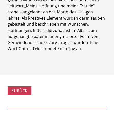
Leitwort „Meine Hoffnung und meine Freude“
stand – angelehnt an das Motto des Heiligen
Jahres. Als kreatives Element wurden darin Tauben
gebastelt und beschrieben mit Wünschen,
Hoffnungen, Bitten, die zunächst im Altarraum
aufgehängt, später in anonymisierter Form vom
Gemeindeausschuss vorgetragen wurden. Eine
Wort-Gottes-Feier rundete den Tag ab.
ZURÜCK