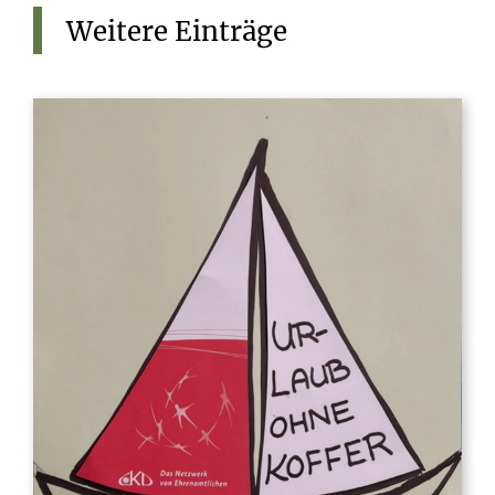
Weitere
Einträge