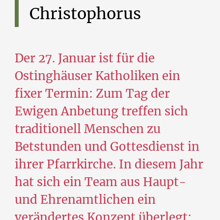
Christophorus
Der 27. Januar ist für die
Ostinghäuser Katholiken ein
fixer Termin: Zum Tag der
Ewigen Anbetung treffen sich
traditionell Menschen zu
Betstunden und Gottesdienst in
ihrer Pfarrkirche. In diesem Jahr
hat sich ein Team aus Haupt-
und Ehrenamtlichen ein
verändertes Konzept überlegt: