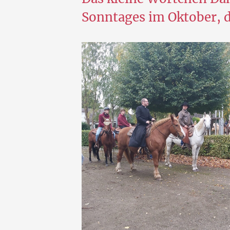
Sonntages im Oktober, d