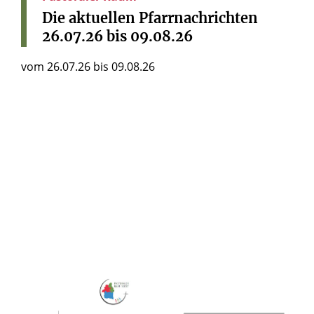
Die
aktuellen
Pfarrnachrichten
26.07.26
bis
09.08.26
vom 26.07.26 bis 09.08.26