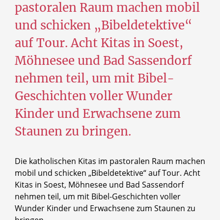
pastoralen Raum machen mobil
und schicken „Bibeldetektive“
auf Tour. Acht Kitas in Soest,
Möhnesee und Bad Sassendorf
nehmen teil, um mit Bibel-
Geschichten voller Wunder
Kinder und Erwachsene zum
Staunen zu bringen.
Die katholischen Kitas im pastoralen Raum machen
mobil und schicken „Bibeldetektive“ auf Tour. Acht
Kitas in Soest, Möhnesee und Bad Sassendorf
nehmen teil, um mit Bibel-Geschichten voller
Wunder Kinder und Erwachsene zum Staunen zu
bringen.