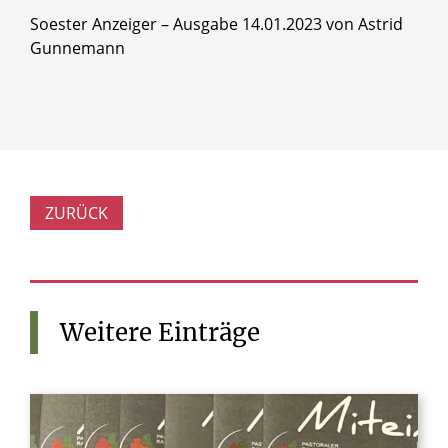
Soester Anzeiger – Ausgabe 14.01.2023 v
on Astrid
Gunnemann
ZURÜCK
Weitere
Einträge