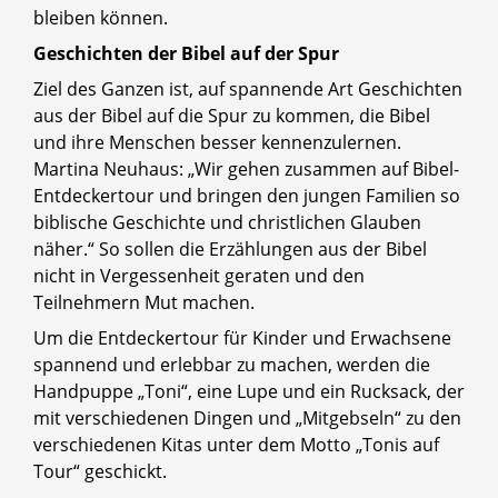
bleiben können.
Geschichten der Bibel auf der Spur
Ziel des Ganzen ist, auf spannende Art Geschichten
aus der Bibel auf die Spur zu kommen, die Bibel
und ihre Menschen besser kennenzulernen.
Martina Neuhaus: „Wir gehen zusammen auf Bibel-
Entdeckertour und bringen den jungen Familien so
biblische Geschichte und christlichen Glauben
näher.“ So sollen die Erzählungen aus der Bibel
nicht in Vergessenheit geraten und den
Teilnehmern Mut machen.
Um die Entdeckertour für Kinder und Erwachsene
spannend und erlebbar zu machen, werden die
Handpuppe „Toni“, eine Lupe und ein Rucksack, der
mit verschiedenen Dingen und „Mitgebseln“ zu den
verschiedenen Kitas unter dem Motto „Tonis auf
Tour“ geschickt.