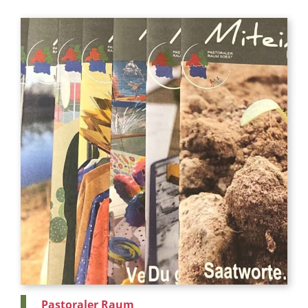
Pastoraler Raum