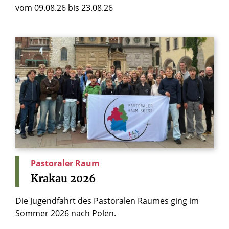
vom 09.08.26 bis 23.08.26
Pastoraler Raum
Krakau
2026
Die Jugendfahrt des Pastoralen Raumes ging im
Sommer 2026 nach Polen.