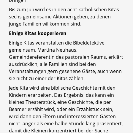
Bis zum Juli wird es in den acht katholischen Kitas
sechs gemeinsame Aktionen geben, zu denen
junge Familien willkommen sind.
Einige Kitas kooperieren
Einige Kitas veranstalten die Bibeldetektive
gemeinsam. Martina Neuhaus,
Gemeindereferentin des pastoralen Raums, erklärt
ausdrücklich, alle Familien sind bei den
Veranstaltungen gern gesehene Gäste, auch wenn
sie nicht zu einer der Kitas zählen.
Jede Kita wird eine biblische Geschichte mit den
Kindern erarbeiten. Das Ergebnis, das kann ein
kleines Theaterstück, eine Geschichte, die per
Beamer erzählt wird, oder ein Erzählstück sein,
wird dann den Eltern und interessierten Gästen
nicht länger als eine halbe Stunde lang präsentiert,
damit die Kleinen konzentriert bei der Sache