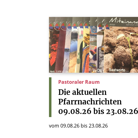
Pastoraler Raum
Die
aktuellen
Pfarrnachrichten
09.08.26
bis
23.08.2
vom 09.08.26 bis 23.08.26