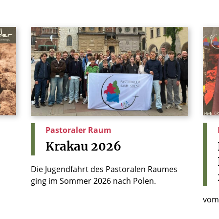
Pastoraler Raum
Krakau
2026
Die Jugendfahrt des Pastoralen Raumes
6
ging im Sommer 2026 nach Polen.
vom 