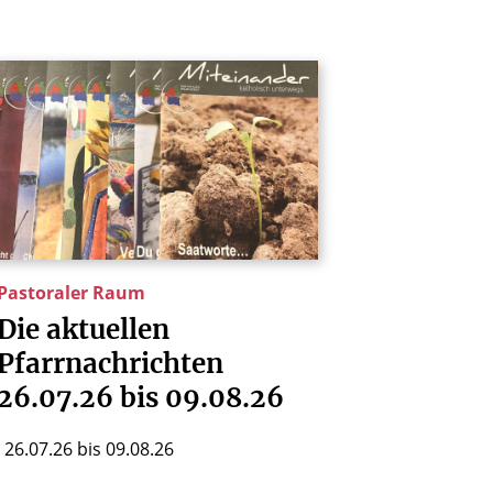
Pastoraler Raum
Die
aktuellen
Pfarrnachrichten
26.07.26
bis
09.08.26
26.07.26 bis 09.08.26