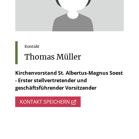
Kontakt
Thomas
Müller
Kirchenvorstand St. Albertus-Magnus Soest
- Erster stellvertretender und
geschäftsführender Vorsitzender
KONTAKT SPEICHERN